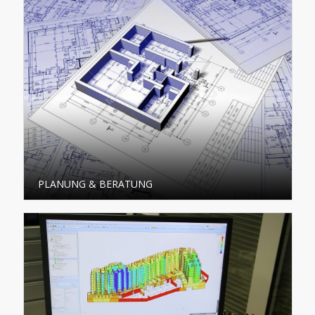
PLANUNG & BERATUNG