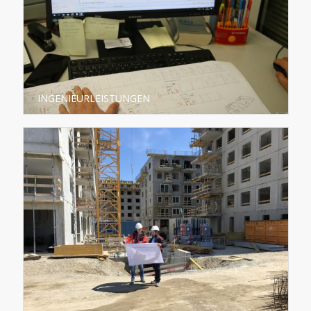
INGENIEURLEISTUNGEN