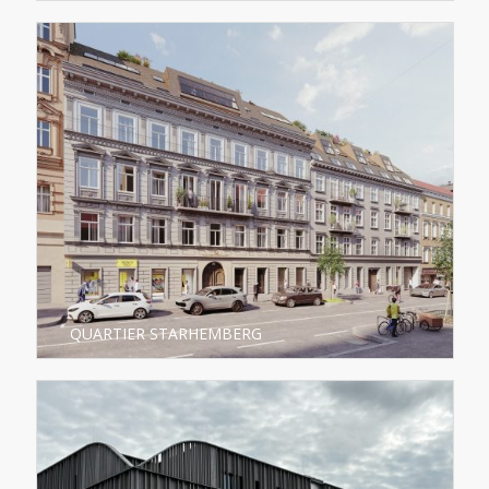
QUARTIER STARHEMBERG