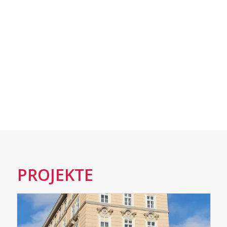
PROJEKTE