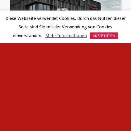
Diese Webseite verwendet Cookies. Durch das Nutzen dieser
Seite sind Sie mit der Verwendung von Cookies
einverstanden.
Mehr Informationen
AKZEPTIEREN
BÜROHAUS SALZBURG
HOUSE OF STRAUSS - CASINO ZÖGERNITZ
ALLE PROJEKTE