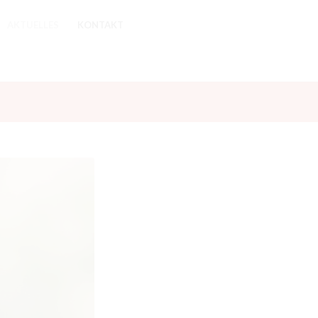
AKTUELLES
KONTAKT