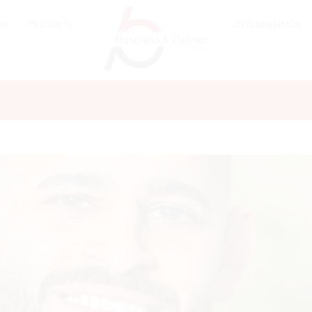
EN
PROJEKTE
UNTERNEHMEN